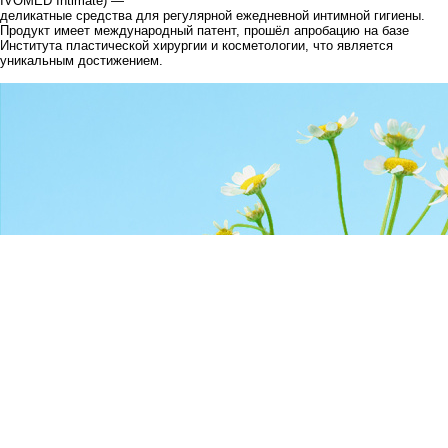
IVOMED Intimate) —
деликатные средства для регулярной ежедневной интимной гигиены.
Продукт имеет международный патент, прошёл апробацию на базе
Института пластической хирургии и косметологии, что является
уникальным достижением.