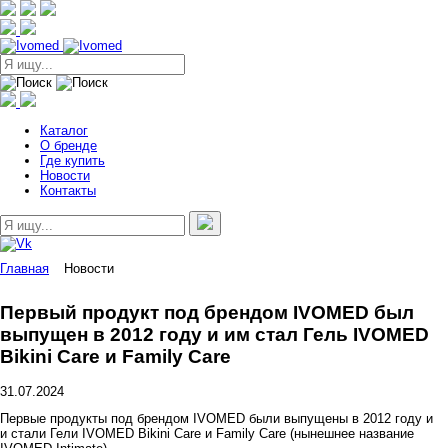
Каталог
О бренде
Где купить
Новости
Контакты
Главная
Новости
Первый продукт под брендом IVOMED был
выпущен в 2012 году и им стал Гель IVOMED
Bikini Care и Family Care
31.07.2024
Первые продукты под брендом IVOMED были выпущены в 2012 году и
и стали Гели IVOMED Bikini Care и Family Care (нынешнее название