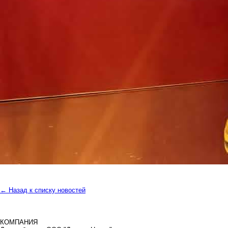
← Назад к списку новостей
КОМПАНИЯ