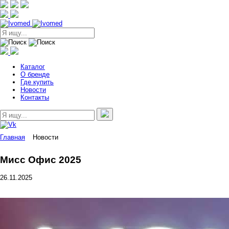
Каталог
О бренде
Где купить
Новости
Контакты
Главная
Новости
Мисс Офис 2025
26.11.2025