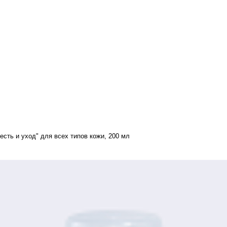
ть и уход" для всех типов кожи, 200 мл